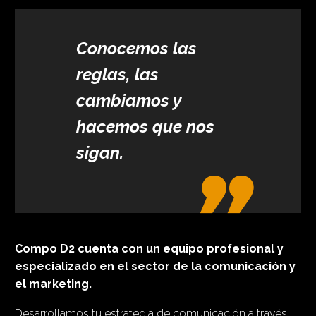
Conocemos las
reglas, las
cambiamos y
hacemos que nos
sigan.
Compo D2 cuenta con un equipo profesional y
especializado en el sector de la comunicación y
el marketing.
Desarrollamos tu estrategia de comunicación a través