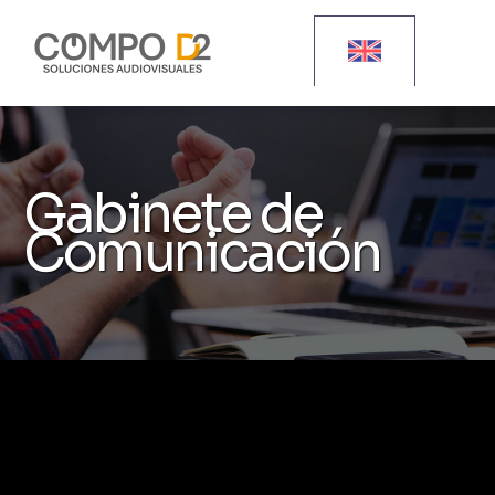
Gabinete de
Comunicación