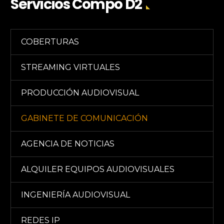
Servicios Compo D2
COBERTURAS
STREAMING VIRTUALES
PRODUCCIÓN AUDIOVISUAL
GABINETE DE COMUNICACIÓN
AGENCIA DE NOTICIAS
ALQUILER EQUIPOS AUDIOVISUALES
INGENIERÍA AUDIOVISUAL
REDES IP