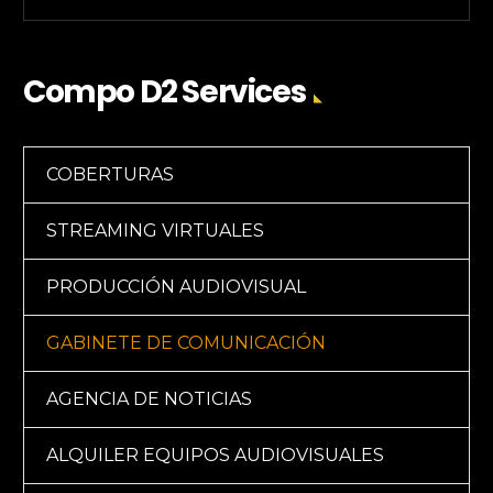
Compo D2 Services
COBERTURAS
STREAMING VIRTUALES
PRODUCCIÓN AUDIOVISUAL
GABINETE DE COMUNICACIÓN
AGENCIA DE NOTICIAS
ALQUILER EQUIPOS AUDIOVISUALES