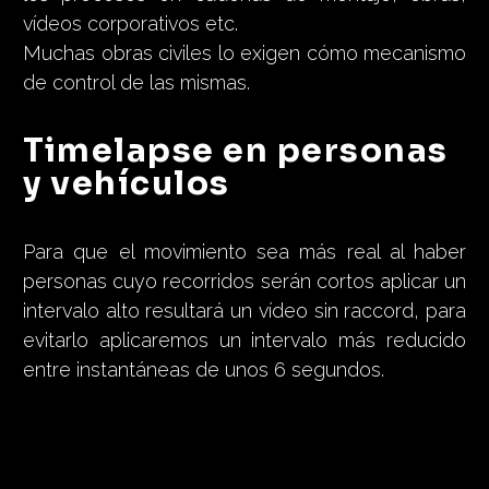
vídeos corporativos etc.
Muchas obras civiles lo exigen cómo mecanismo
de control de las mismas.
Timelapse en personas
y vehículos
Para que el movimiento sea más real al haber
personas cuyo recorridos serán cortos aplicar un
intervalo alto resultará un vídeo sin raccord, para
evitarlo aplicaremos un intervalo más reducido
entre instantáneas de unos 6 segundos.