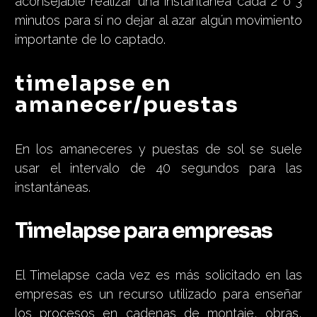
aconsejable realizar una instantanea cada 2 o 3
minutos para sí no dejar al azar algún movimiento
importante de lo captado.
timelapse en
amanecer/puestas
En los amaneceres y puestas de sol se suele
usar el intervalo de 40 segundos para las
instantáneas.
Timelapse para empresas
El Timelapse cada vez es más solicitado en las
empresas es un recurso utilizado para enseñar
los procesos en cadenas de montaje, obras,