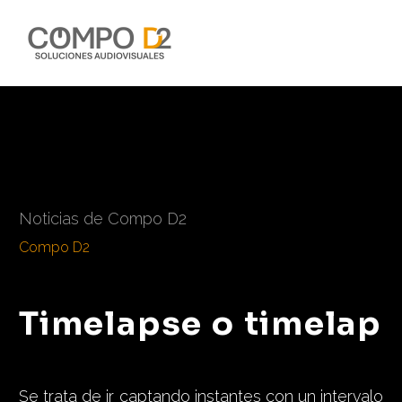
Compo D2
Timelapse o timelap
Se trata de ir captando instantes con un intervalo