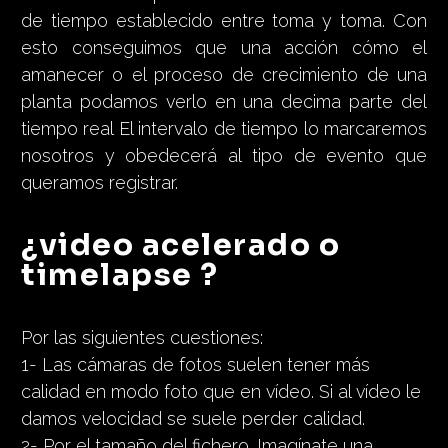
de tiempo establecido entre toma y toma. Con
esto conseguimos que una acción cómo el
amanecer o el proceso de crecimiento de una
planta podamos verlo en una decima parte del
tiempo real El intervalo de tiempo lo marcaremos
nosotros y obedecerá al tipo de evento que
queramos registrar.
¿video acelerado o
timelapse ?
Por las siguientes cuestiones:
1- Las cámaras de fotos suelen tener más
calidad en modo foto que en vídeo. Si al vídeo le
damos velocidad se suele perder calidad.
2- Por el tamaño del fichero. Imagínate una