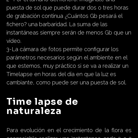
puesta de sol que puede durar dos o tres horas
de grabación continua ¿Cuántos Gb pesará el
fichero? una barbaridad. La suma de las
instantáneas siempre serán de menos Gb que un
vídeo.
3-La cámara de fotos permite configurar los
parámetros necesarios según el ambiente en el
que estemos, muy práctico si se va a realizar un
Timelapse en horas del día en que la luz es
cambiante, como puede ser una puesta de sol.
Time lapse de
naturaleza
Para evolución en el crecimiento de la flora es